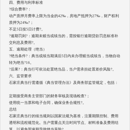
四、费用与利率标准
?综合费率?：
动产质押月费率上限为当金的42‰，房地产抵押为27‰，财产权利
质押为24‰?；
不足5日按5日计费?。
?逾期罚则?：逾期未赎当或续当的，需按银行逾期贷款罚息标准补
交利息及费用?。
五、逾期处理（绝当）
?绝当条件?：典当或续当期满后5日内未办理赎当或续当，当物自动
转为绝当?16。
?后果?：典当行可依法处置绝当品，当户需承担处置差价风险?。
六、监管要求
石家庄典当行需遵循《典当管理办法》及商务部监管规定，包括：
定期接受商务主管部门的财务审核及现场检查?；
使用统一当票和电子合同，确保业务合规性?。
总结
石家庄典当行的续当规则以国家法规为基准，注重期限控制、费用
透明和流程规范化。当户需重点关注时间节点、材料准备及费用结
算，以避免因逾期导致绝当风险?。