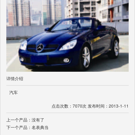
详情介绍
汽车
点击次数：7070次 发布时间：2013-1-11
上一个产品：没有了
下一个产品：
名表典当