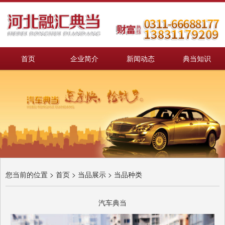
首页
企业简介
新闻动态
典当知识
您当前的位置 >
首页
>
当品展示
>
当品种类
汽车典当