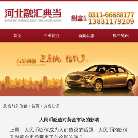
首页
企业简介
新闻动态
典当知识
您当前的位置 >
首页
>
典当知识
人民币贬值对黄金市场的影响
上周，人民币贬值成为人们热议的话题。人民币的贬值
又对黄金市场带来了什么影响呢？